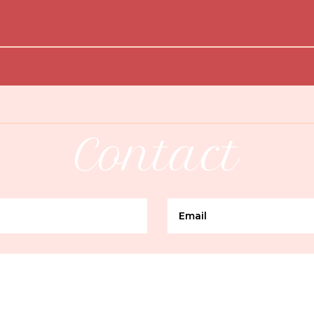
Contact