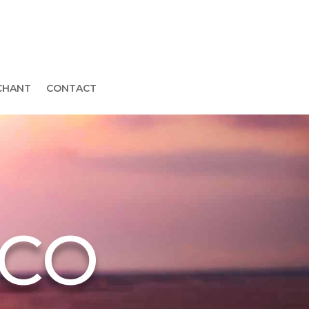
CHANT
CONTACT
ICO