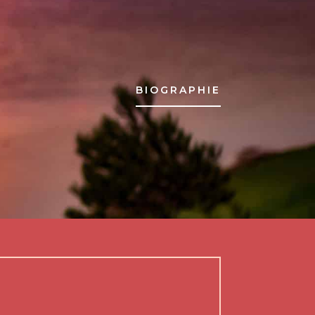
BIOGRAPHIE