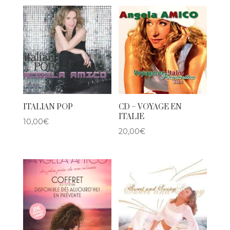
ITALIAN POP
CD – VOYAGE EN
ITALIE
10,00
€
20,00
€