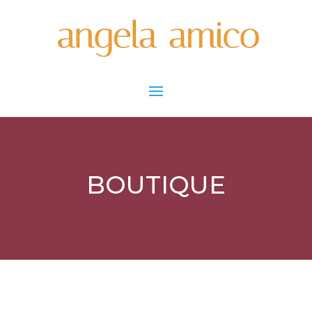
BOUTIQUE