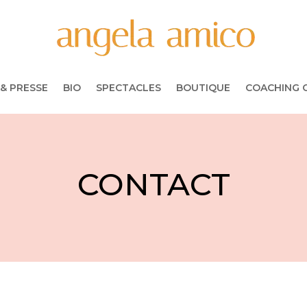
& PRESSE
BIO
SPECTACLES
BOUTIQUE
COACHING 
CONTACT