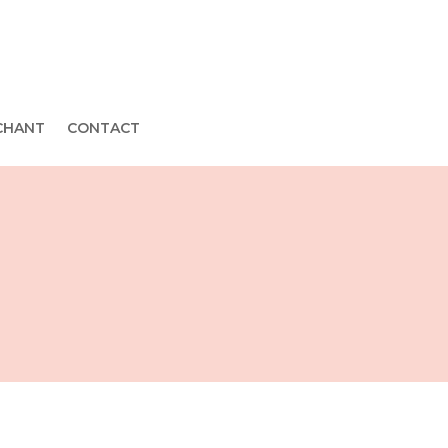
CHANT
CONTACT