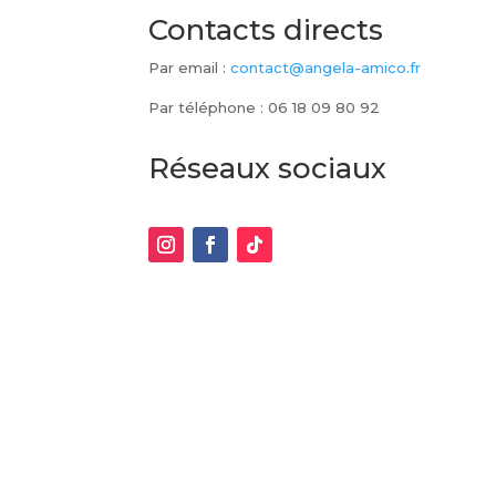
Contacts directs
Par email :
contact@angela-amico.fr
Par téléphone : 06 18 09 80 92
Réseaux sociaux