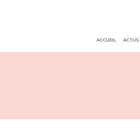
ACCUEIL
ACTUS 