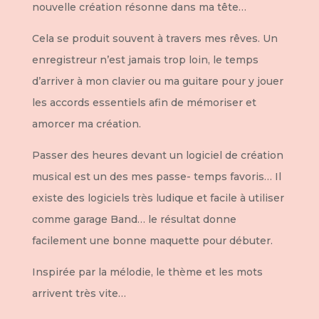
nouvelle création résonne dans ma tête…
Cela se produit souvent à travers mes rêves. Un
enregistreur n’est jamais trop loin, le temps
d’arriver à mon clavier ou ma guitare pour y jouer
les accords essentiels afin de mémoriser et
amorcer ma création.
Passer des heures devant un logiciel de création
musical est un des mes passe- temps favoris… Il
existe des logiciels très ludique et facile à utiliser
comme garage Band… le résultat donne
facilement une bonne maquette pour débuter.
Inspirée par la mélodie, le thème et les mots
arrivent très vite…