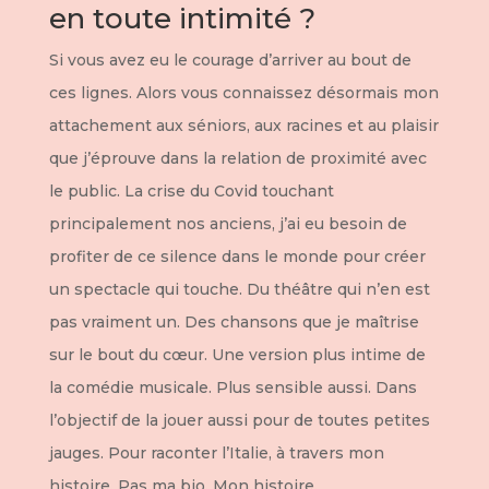
en toute intimité ?
Si vous avez eu le courage d’arriver au bout de
ces lignes. Alors vous connaissez désormais mon
attachement aux séniors, aux racines et au plaisir
que j’éprouve dans la relation de proximité avec
le public. La crise du Covid touchant
principalement nos anciens, j’ai eu besoin de
profiter de ce silence dans le monde pour créer
un spectacle qui touche. Du théâtre qui n’en est
pas vraiment un. Des chansons que je maîtrise
sur le bout du cœur. Une version plus intime de
la comédie musicale. Plus sensible aussi. Dans
l’objectif de la jouer aussi pour de toutes petites
jauges. Pour raconter l’Italie, à travers mon
histoire. Pas ma bio. Mon histoire.