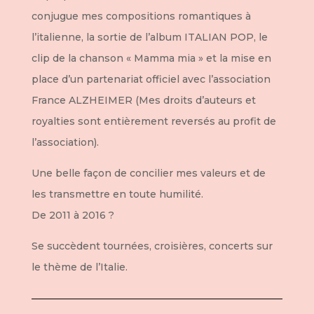
conjugue mes compositions romantiques à
l’italienne, la sortie de l’album ITALIAN POP, le
clip de la chanson « Mamma mia » et la mise en
place d’un partenariat officiel avec l’association
France ALZHEIMER (Mes droits d’auteurs et
royalties sont entièrement reversés au profit de
l’association).
Une belle façon de concilier mes valeurs et de
les transmettre en toute humilité.
De 2011 à 2016 ?
Se succèdent tournées, croisières, concerts sur
le thème de l’Italie.