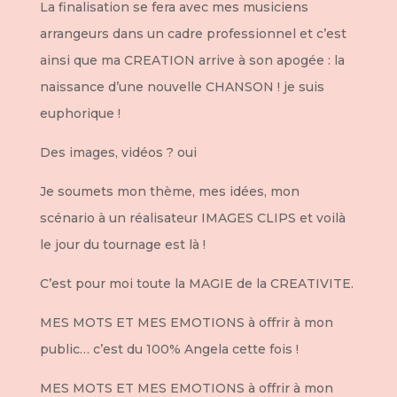
La finalisation se fera avec mes musiciens
arrangeurs dans un cadre professionnel et c’est
ainsi que ma CREATION arrive à son apogée : la
naissance d’une nouvelle CHANSON ! je suis
euphorique !
Des images, vidéos ? oui
Je soumets mon thème, mes idées, mon
scénario à un réalisateur IMAGES CLIPS et voilà
le jour du tournage est là !
C’est pour moi toute la MAGIE de la CREATIVITE.
MES MOTS ET MES EMOTIONS à offrir à mon
public… c’est du 100% Angela cette fois !
MES MOTS ET MES EMOTIONS à offrir à mon