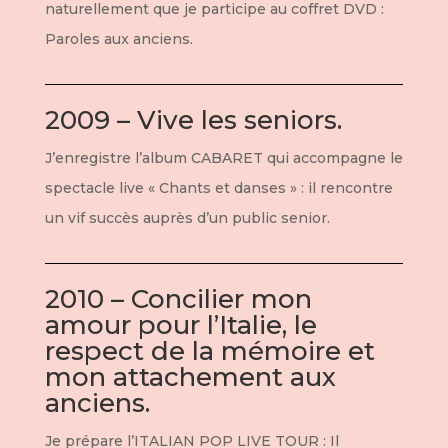
naturellement que je participe au coffret DVD :
Paroles aux anciens.
2009 – Vive les seniors.
J’enregistre l’album CABARET qui accompagne le
spectacle live « Chants et danses » : il rencontre
un vif succès auprès d’un public senior.
2010 – Concilier mon
amour pour l’Italie, le
respect de la mémoire et
mon attachement aux
anciens.
Je prépare l’ITALIAN POP LIVE TOUR : Il