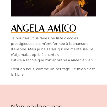
ANGELA AMICO
Je pourrais vous faire une liste d’écoles
prestigieuses qui m’ont formée à la chanson
Italienne. Mais je ne serais qu’une menteuse. Je
n’ai jamais appris à chanter.
Est-ce à l’école que l’on apprend à aimer la vie ?
C’est en nous, comme un héritage. Le mien c’est
la Sicile…
N’en parlons pas.