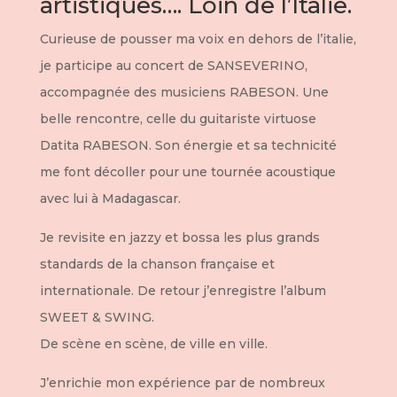
artistiques…. Loin de l’Italie.
Curieuse de pousser ma voix en dehors de l’italie,
je participe au concert de SANSEVERINO,
accompagnée des musiciens RABESON. Une
belle rencontre, celle du guitariste virtuose
Datita RABESON. Son énergie et sa technicité
me font décoller pour une tournée acoustique
avec lui à Madagascar.
Je revisite en jazzy et bossa les plus grands
standards de la chanson française et
internationale. De retour j’enregistre l’album
SWEET & SWING.
De scène en scène, de ville en ville.
J’enrichie mon expérience par de nombreux