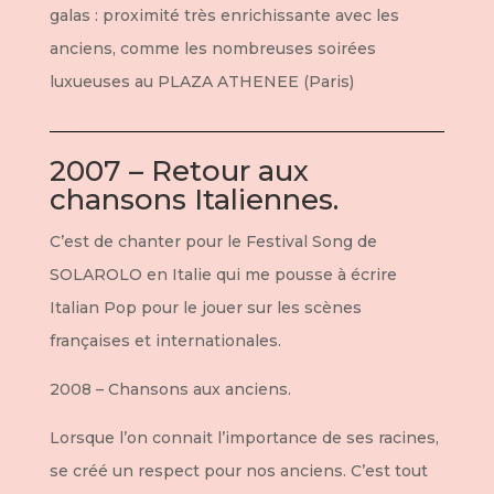
galas : proximité très enrichissante avec les
anciens, comme les nombreuses soirées
luxueuses au PLAZA ATHENEE (Paris)
2007 – Retour aux
chansons Italiennes.
C’est de chanter pour le Festival Song de
SOLAROLO en Italie qui me pousse à écrire
Italian Pop pour le jouer sur les scènes
françaises et internationales.
2008 – Chansons aux anciens.
Lorsque l’on connait l’importance de ses racines,
se créé un respect pour nos anciens. C’est tout