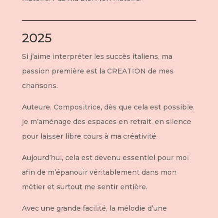
2025
Si j’aime interpréter les succès italiens, ma
passion première est la CREATION de mes
chansons.
Auteure, Compositrice, dès que cela est possible,
je m’aménage des espaces en retrait, en silence
pour laisser libre cours à ma créativité.
Aujourd’hui, cela est devenu essentiel pour moi
afin de m’épanouir véritablement dans mon
métier et surtout me sentir entière.
Avec une grande facilité, la mélodie d’une