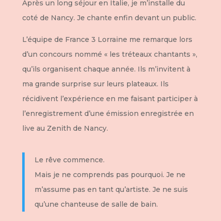
Après un long séjour en Italie, je m’installe du
coté de Nancy. Je chante enfin devant un public.
L’équipe de France 3 Lorraine me remarque lors
d’un concours nommé « les tréteaux chantants »,
qu’ils organisent chaque année. Ils m’invitent à
ma grande surprise sur leurs plateaux. Ils
récidivent l’expérience en me faisant participer à
l’enregistrement d’une émission enregistrée en
live au Zenith de Nancy.
Le rêve commence.
Mais je ne comprends pas pourquoi. Je ne
m’assume pas en tant qu’artiste. Je ne suis
qu’une chanteuse de salle de bain.