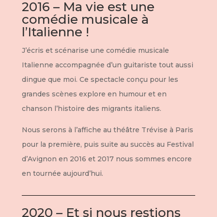
2016 – Ma vie est une
comédie musicale à
l’Italienne !
J’écris et scénarise une comédie musicale
Italienne accompagnée d’un guitariste tout aussi
dingue que moi. Ce spectacle conçu pour les
grandes scènes explore en humour et en
chanson l’histoire des migrants italiens.
Nous serons à l’affiche au théâtre Trévise à Paris
pour la première, puis suite au succès au Festival
d’Avignon en 2016 et 2017 nous sommes encore
en tournée aujourd’hui.
2020 – Et si nous restions