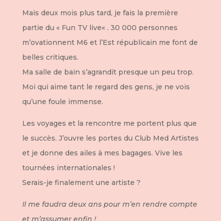
Mais deux mois plus tard, je fais la première
partie du « Fun TV live« . 30 000 personnes
m’ovationnent M6 et l’Est républicain me font de
belles critiques.
Ma salle de bain s’agrandit presque un peu trop.
Moi qui aime tant le regard des gens, je ne vois
qu’une foule immense.
Les voyages et la rencontre me portent plus que
le succès. J’ouvre les portes du Club Med Artistes
et je donne des ailes à mes bagages. Vive les
tournées internationales !
Serais-je finalement une artiste ?
Il me faudra deux ans pour m’en rendre compte
et m’assumer enfin !