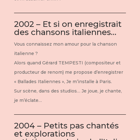
2002 – Et si on enregistrait
des chansons italiennes…
Vous connaissez mon amour pour la chanson
italienne ?
Alors quand Gérard TEMPESTI (compositeur et
producteur de renom) me propose d’enregistrer
« Ballades Italiennes », Je m’installe à Paris.
Sur scène, dans des studios… Je joue, je chante,
je m’éclate…
2004 – Petits pas chantés
et explorations