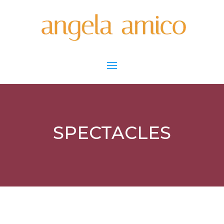
SPECTACLES