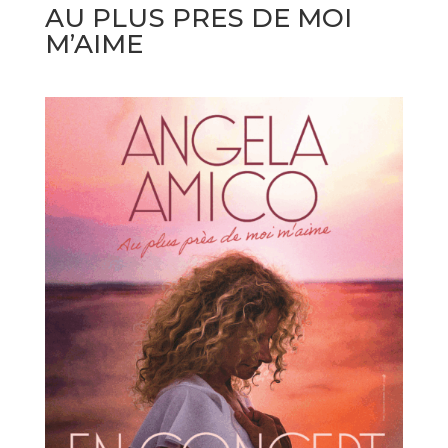
AU PLUS PRES DE MOI
M’AIME