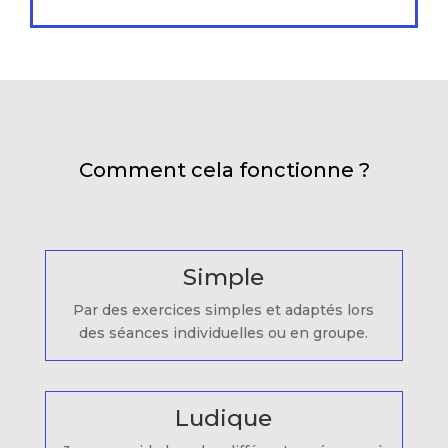
Comment cela fonctionne ?
Simple
Par des exercices simples et adaptés lors
des séances individuelles ou en groupe.
Ludique