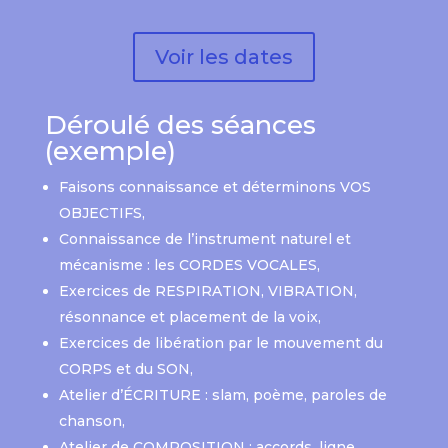
Voir les dates
Déroulé des séances
(exemple)
Faisons connaissance et déterminons VOS
OBJECTIFS,
Connaissance de l’instrument naturel et
mécanisme : les CORDES VOCALES,
Exercices de RESPIRATION, VIBRATION,
résonnance et placement de la voix,
Exercices de libération par le mouvement du
CORPS et du SON,
Atelier d’ÉCRITURE : slam, poème, paroles de
chanson,
Atelier de COMPOSITION : accords, ligne