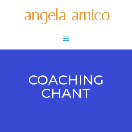
COACHING
CHANT