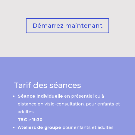
Démarrez maintenant
Tarif des séances
Séance individuelle
en présentiel ou à
distance en visio-consultation, pour enfants et
adultes
75€ > 1h30
Ateliers de groupe
pour enfants et adultes