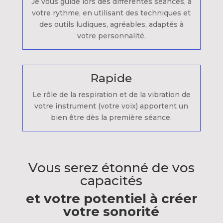
Je vous guide lors des différentes séances, à
votre rythme, en utilisant des techniques et
des outils ludiques, agréables, adaptés à
votre personnalité.
Rapide
Le rôle de la respiration et de la vibration de
votre instrument (votre voix) apportent un
bien être dès la première séance.
Vous serez étonné de vos
capacités
et votre potentiel à créer
votre sonorité