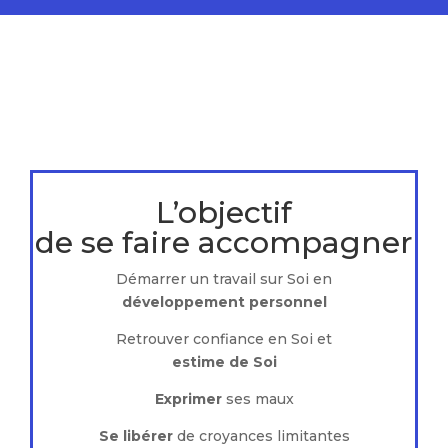
L’objectif
de se faire accompagner
Démarrer un travail sur Soi en
développement personnel
Retrouver confiance en Soi et
estime de Soi
Exprimer
ses maux
Se libérer
de croyances limitantes