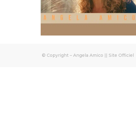
© Copyright –
Angela Amico || Site Officiel