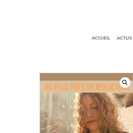
ACCUEIL
ACTUS 